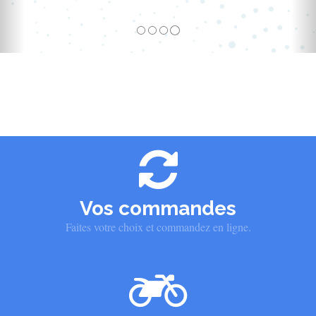
Vos commandes
Faites votre choix et commandez en ligne.