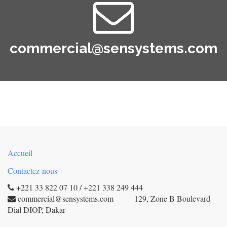
commercial@sensystems.com
Accueil
Contactez-nous
+221 33 822 07 10 / +221 338 249 444
commercial@sensystems.com 129, Zone B Boulevard
Dial DIOP, Dakar