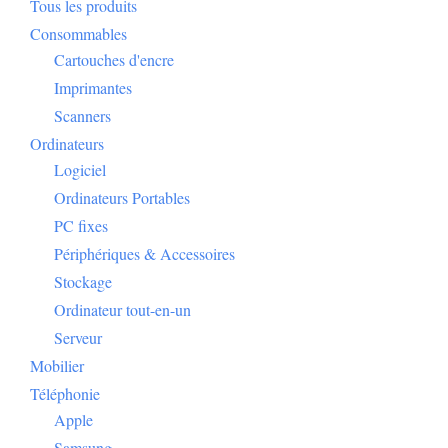
Tous les produits
Consommables
Cartouches d'encre
Imprimantes
Scanners
Ordinateurs
Logiciel
Ordinateurs Portables
PC fixes
Périphériques & Accessoires
Stockage
Ordinateur tout-en-un
Serveur
Mobilier
Téléphonie
Apple
Samsung