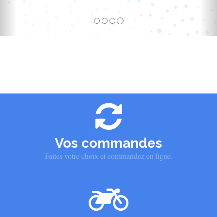
Vos commandes
Faites votre choix et commandez en ligne.