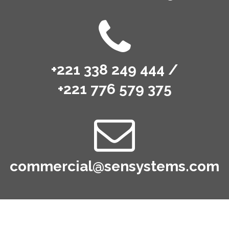
+221 338 249 444 /
+221 776 579 375
commercial@sensystems.com