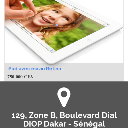
iPad avec écran Retina
750 000
CFA
129, Zone B, Boulevard Dial
DIOP Dakar - Sénégal