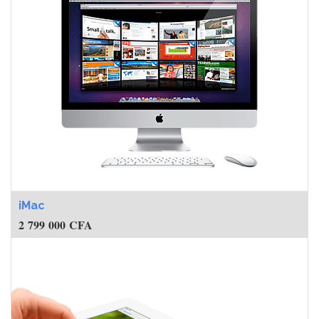
iMac
2 799 000
CFA