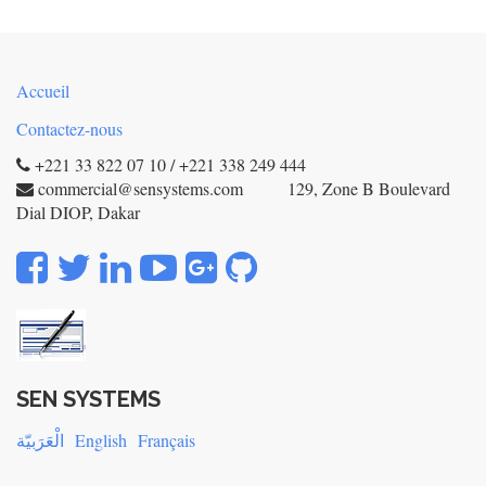
Accueil
Contactez-nous
+221 33 822 07 10 / +221 338 249 444
commercial@sensystems.com 129, Zone B Boulevard
Dial DIOP, Dakar
SEN SYSTEMS
الْعَرَبيّة
English
Français