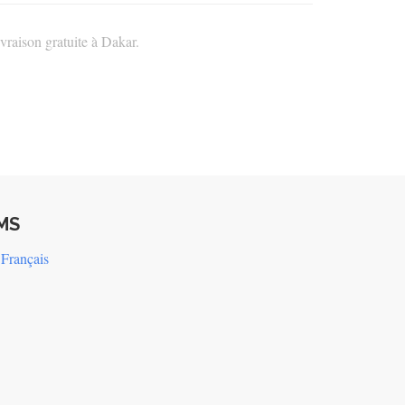
vraison gratuite à Dakar.
MS
Français