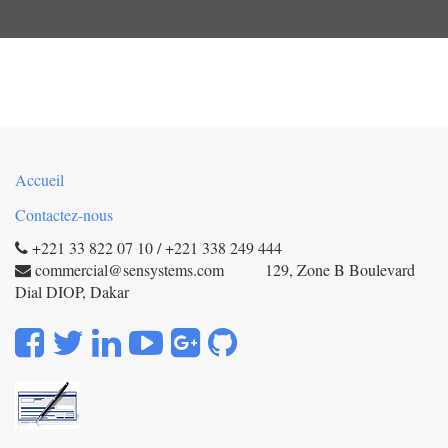
Accueil
Contactez-nous
+221 33 822 07 10 / +221 338 249 444
commercial@sensystems.com 129, Zone B Boulevard
Dial DIOP, Dakar