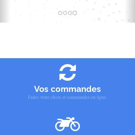
Vos commandes
Faites votre choix et commandez en ligne.