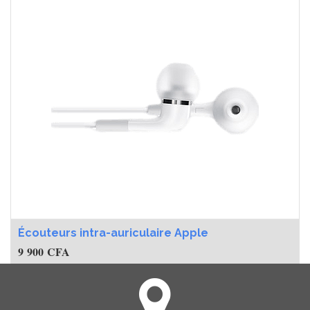
Écouteurs intra-auriculaire Apple
9 900
CFA