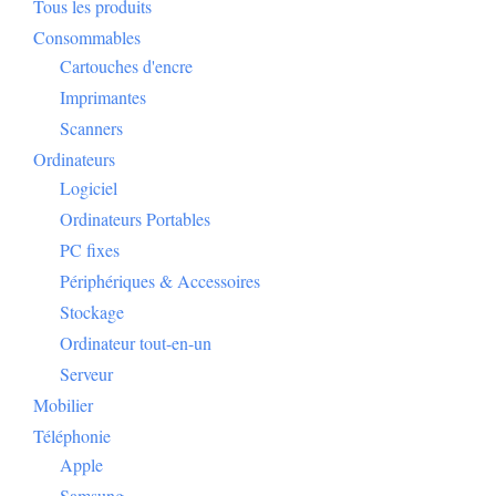
Tous les produits
Consommables
Cartouches d'encre
Imprimantes
Scanners
Ordinateurs
Logiciel
Ordinateurs Portables
PC fixes
Périphériques & Accessoires
Stockage
Ordinateur tout-en-un
Serveur
Mobilier
Téléphonie
Apple
Samsung