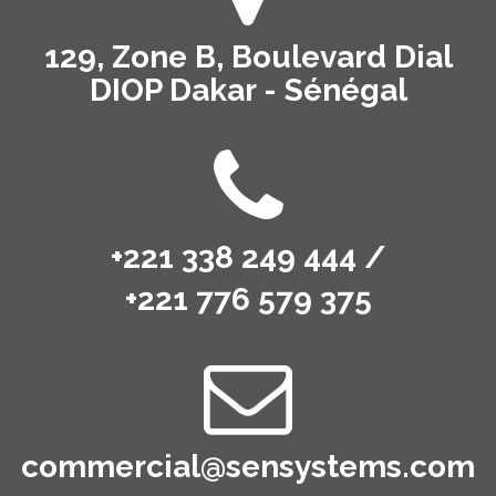
129, Zone B, Boulevard Dial
DIOP Dakar - Sénégal
+221 338 249 444 /
+221 776 579 375
commercial@sensystems.com