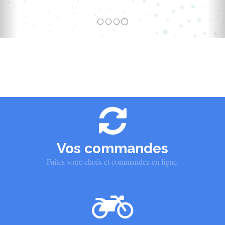
Vos commandes
Faites votre choix et commandez en ligne.