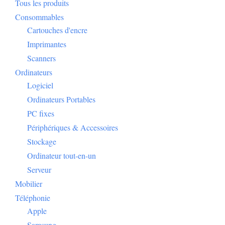
Tous les produits
Consommables
Cartouches d'encre
Imprimantes
Scanners
Ordinateurs
Logiciel
Ordinateurs Portables
PC fixes
Périphériques & Accessoires
Stockage
Ordinateur tout-en-un
Serveur
Mobilier
Téléphonie
Apple
Samsung