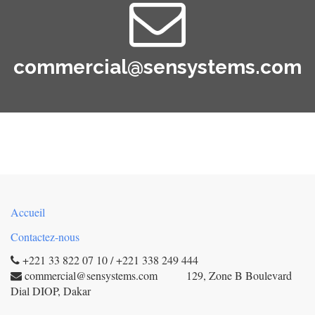
commercial@sensystems.com
Accueil
Contactez-nous
+221 33 822 07 10 / +221 338 249 444
commercial@sensystems.com 129, Zone B Boulevard
Dial DIOP, Dakar