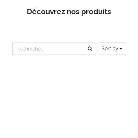
Découvrez nos produits
Sort by