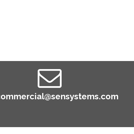
commercial@sensystems.com