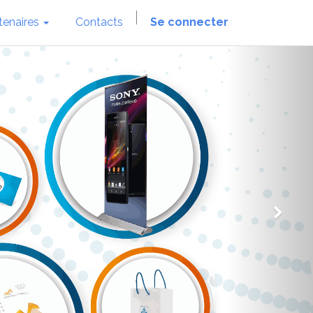
tenaires
Contacts
Se connecter