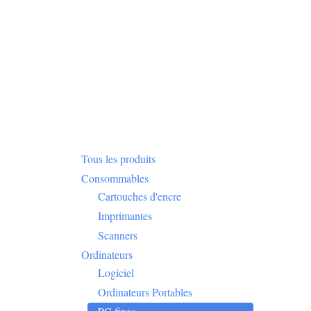
Tous les produits
Consommables
Cartouches d'encre
Imprimantes
Scanners
Ordinateurs
Logiciel
Ordinateurs Portables