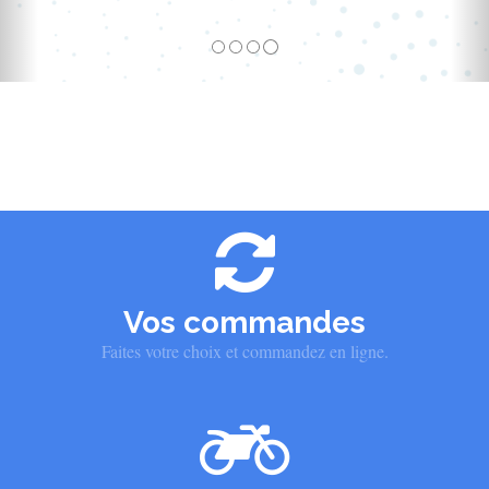
Vos commandes
Faites votre choix et commandez en ligne.