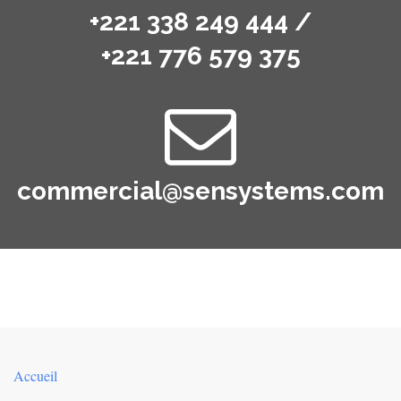
+221 338 249 444 /
+221 776 579 375
commercial@sensystems.com
Accueil