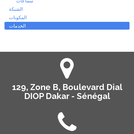
سماعات
الشبكة
المكونات
الخدمات
129, Zone B, Boulevard Dial
DIOP Dakar - Sénégal